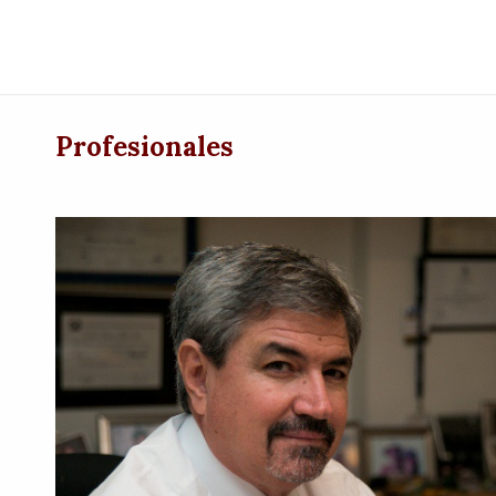
Profesionales