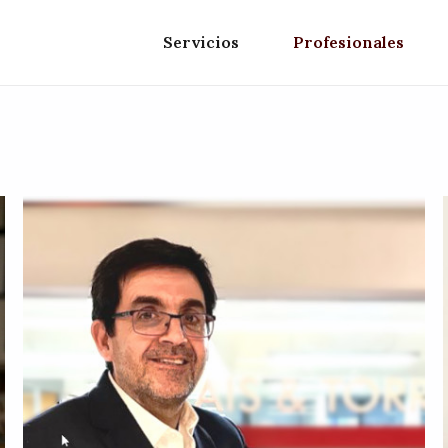
Servicios
Profesionales